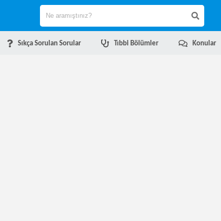
Sıkça Sorulan Sorular
Tıbbi Bölümler
Konular