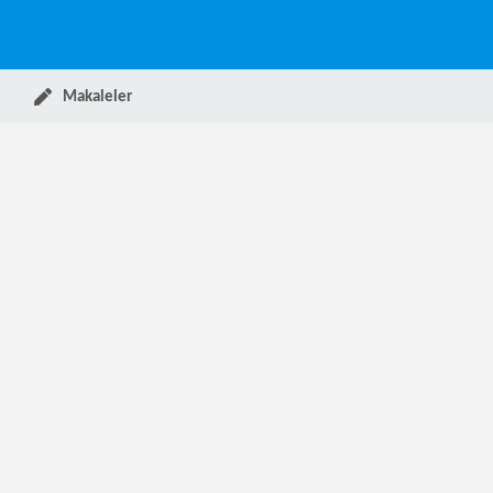
Makaleler