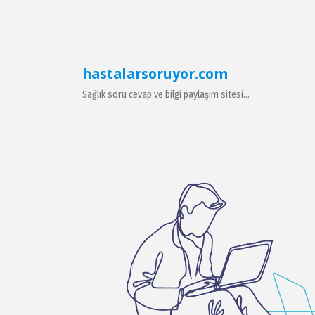
hastalarsoruyor.com
Sağlık soru cevap ve bilgi paylaşım sitesi...