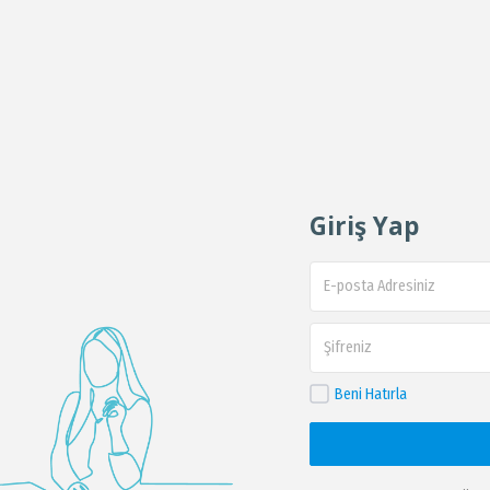
Giriş Yap
Beni Hatırla