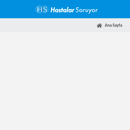
Ana Sayfa