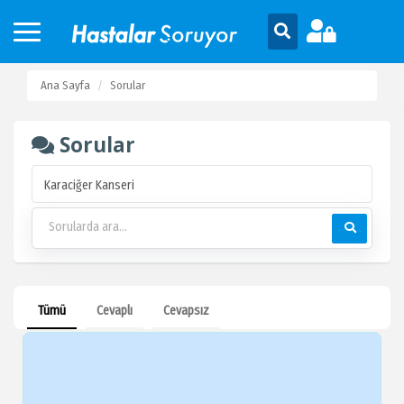
Ana Sayfa
Sorular
Sorular
Tümü
Cevaplı
Cevapsız