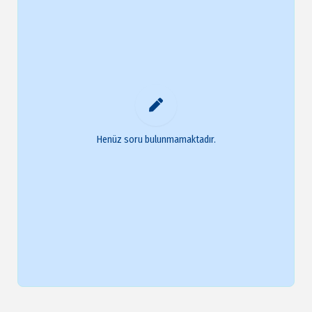
Henüz soru bulunmamaktadır.