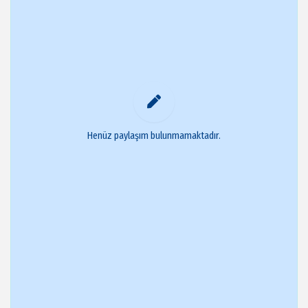
Henüz paylaşım bulunmamaktadır.