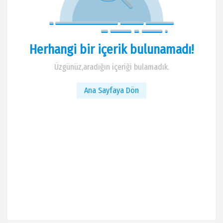
Herhangi bir içerik bulunamadı!
Üzgünüz,aradığın içeriği bulamadık.
Ana Sayfaya Dön