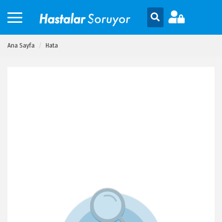
Ana Sayfa
Hata