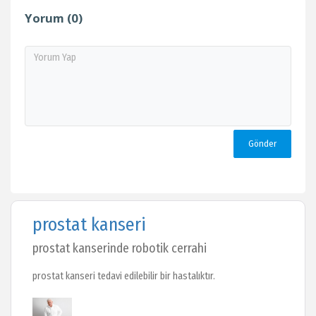
Yorum (0)
Gönder
prostat kanseri
prostat kanserinde robotik cerrahi
prostat kanseri tedavi edilebilir bir hastalıktır.