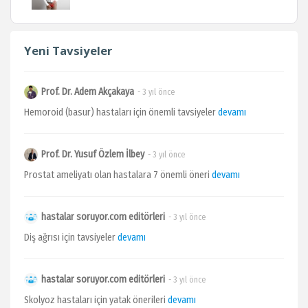
Yeni Tavsiyeler
Prof. Dr. Adem Akçakaya
- 3 yıl önce
Hemoroid (basur) hastaları için önemli tavsiyeler
devamı
Prof. Dr. Yusuf Özlem İlbey
- 3 yıl önce
Prostat ameliyatı olan hastalara 7 önemli öneri
devamı
hastalar soruyor.com editörleri
- 3 yıl önce
Diş ağrısı için tavsiyeler
devamı
hastalar soruyor.com editörleri
- 3 yıl önce
Skolyoz hastaları için yatak önerileri
devamı