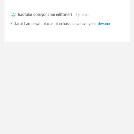
hastalar soruyor.com editörleri
- 3 yıl önce
Katarakt ameliyatı olacak olan hastalara tavsiyeler
devamı