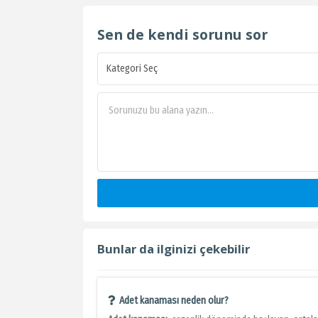
Sen de kendi sorunu sor
Bunlar da ilginizi çekebilir
Adet kanaması neden olur?