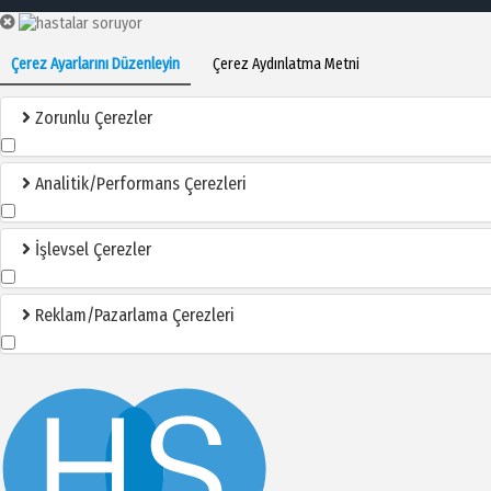
Çerez Ayarlarını Düzenleyin
Çerez Aydınlatma Metni
Zorunlu Çerezler
Analitik/Performans Çerezleri
İşlevsel Çerezler
Reklam/Pazarlama Çerezleri