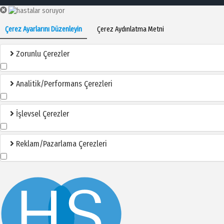
Çerez Ayarlarını Düzenleyin
Çerez Aydınlatma Metni
Zorunlu Çerezler
Analitik/Performans Çerezleri
İşlevsel Çerezler
Reklam/Pazarlama Çerezleri