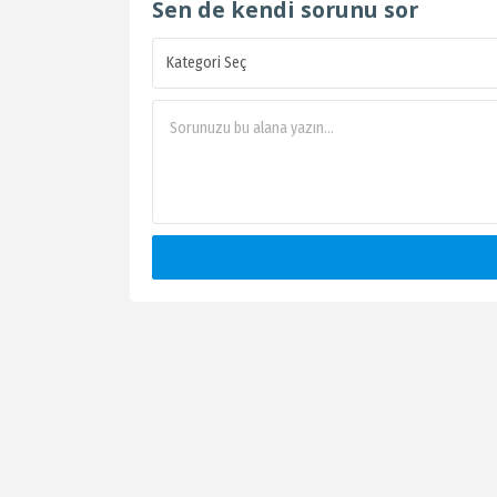
Sen de kendi sorunu sor