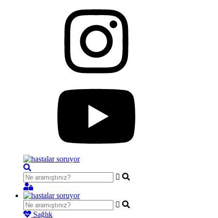
Sağlık