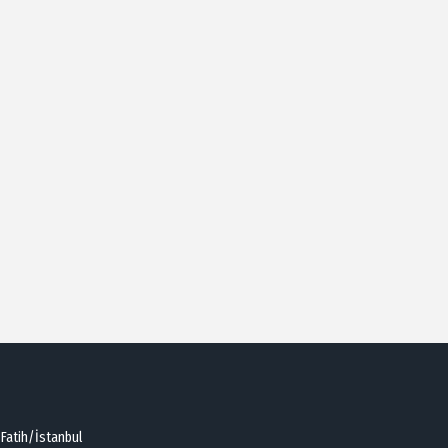
 Fatih/İstanbul