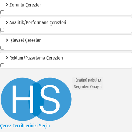
Zorunlu Çerezler
Analitik/Performans Çerezleri
İşlevsel Çerezler
Reklam/Pazarlama Çerezleri
Tümünü Kabul Et
Seçimleri Onayla
Çerez Tercihlerinizi Seçin