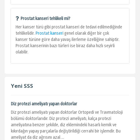
Prostat kanseri tehlikeli mi?
Her kanser türü gibi prostat kanseri de tedavi edilmediğinde
tehlikelidir.
Prostat kanseri
genel olarak diğer bir çok
kanser türüne göre daha yavaş ilerleme özelliğine sahiptir.
Prostat kanserinin bazı türleri ise biraz daha hızlı seyirli
olabilir.
Yeni SSS
Diz protezi ameliyatı yapan doktorlar
Diz protezi ameliyatı yapan doktorlar Ortopedi ve Travmatoloji
bölümü doktorlarıdır. Diz protezi ameliyatı, kalça protezi
ameliyatına benzer şekilde, diz eklemindeki hasarlı kemik ve
kıkırdağın yapay parçalarla değiştirildiği cerrahi bir işlemdir. Bu
ameliyat da diz ağrısını azal ...