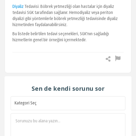
Diyaliz
Tedavisi: Böbrek yetmezliği olan hastalar için diyaliz
tedavisi SGK tarafından sağlanır. Hemodiyaliz veya periton
diyalizi gibi yöntemlerle böbrek yetmezliği tedavisinde diyaliz
hizmetinden faydalanabilirsiniz.
Bu listede belirtilen tedavi seçenekleri, SGK'nın sağladığı
hizmetlerin genel bir örneğini içermektedir.
Sen de kendi sorunu sor