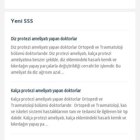
Yeni SSS
Diz protezi ameliyatı yapan doktorlar
Diz protezi ameliyatı yapan doktorlar Ortopedi ve Travmatoloji
bölümü doktorlarıdır. Diz protezi ameliyatı, kalça protezi
ameliyatına benzer şekilde, diz eklemindeki hasarlı kemik ve
kıkırdağın yapay parçalarla değiştirildiği cerrahi bir işlemdir. Bu
ameliyat da diz ağrısını azal ...
Kalça protezi ameliyatı yapan doktorlar
Kalça protezi ameliyatı yapan doktorlar Ortopedi ve
Travmatoloji bölümü doktorlarıdır. Ortopedi ve Travmatoloji, kas
ve iskelet sistemi hastalıklarının tanı ve tedavisi ile ilgilenen bir tıp
dalıdır. Kalça protezi ameliyatı, kalça eklemindeki hasarlı kemik ve
kıkırdağın yapay pa ...