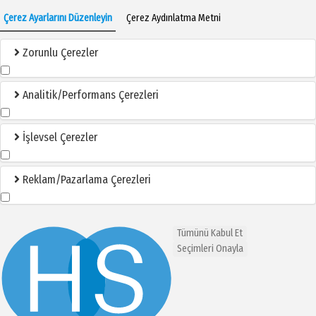
Çerez Ayarlarını Düzenleyin
Çerez Aydınlatma Metni
Zorunlu Çerezler
Analitik/Performans Çerezleri
İşlevsel Çerezler
Reklam/Pazarlama Çerezleri
Tümünü Kabul Et
Seçimleri Onayla