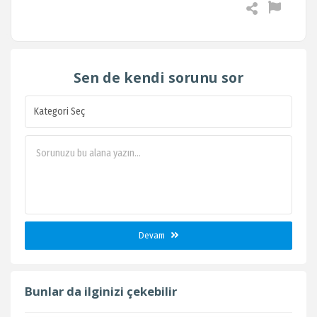
Sen de kendi sorunu sor
Devam
Bunlar da ilginizi çekebilir