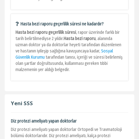
Hasta bezi raporu geçerlilik süresi ne kadardır?
Hasta bezi raporu geçerlilik süresi
, rapor üzerinde farklı bir
tarih belirtilmediyse 2 yıldır.
Hasta bezi raporu
, alanında
uzman doktor ya da doktorlar heyeti tarafından düzenlenen
ve hastanın iyileşip sağlığına kavuşuncaya kadar,
Sosyal
Güvenlik Kurumu
tarafından tanısı, içeriği ve süresi belirlemiş
olan şartlar doğrultusunda, kullanması gereken tıbbi
malzemenin yer aldığı belgedir.
Yeni SSS
Diz protezi ameliyatı yapan doktorlar
Diz protezi ameliyatı yapan doktorlar Ortopedi ve Travmatoloji
bölümü doktorlarıdır. Diz protezi ameliyatı, kalça protezi