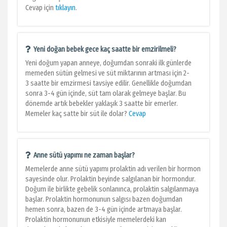
Cevap için
tıklayın
.
Yeni doğan bebek gece kaç saatte bir emzirilmeli?
Yeni doğum yapan anneye, doğumdan sonraki ilk günlerde
memeden sütün gelmesi ve süt miktarının artması için 2-
3 saatte bir emzirmesi tavsiye edilir. Genellikle doğumdan
sonra 3-4 gün içinde, süt tam olarak gelmeye başlar. Bu
dönemde artık bebekler yaklaşık 3 saatte bir emerler.
Memeler kaç satte bir süt ile dolar?
Cevap
Anne sütü yapımı ne zaman başlar?
Memelerde anne sütü yapımı prolaktin adı verilen bir hormon
sayesinde olur. Prolaktin beyinde salgılanan bir hormondur.
Doğum ile birlikte gebelik sonlanınca, prolaktin salgılanmaya
başlar. Prolaktin hormonunun salgısı bazen doğumdan
hemen sonra, bazen de 3-4 gün içinde artmaya başlar.
Prolaktin hormonunun etkisiyle memelerdeki kan