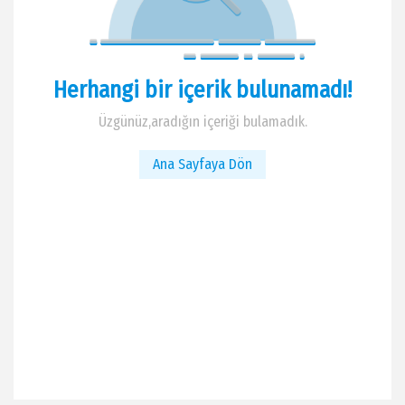
Herhangi bir içerik bulunamadı!
Üzgünüz,aradığın içeriği bulamadık.
Ana Sayfaya Dön