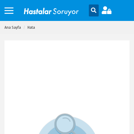
Ana Sayfa
Hata