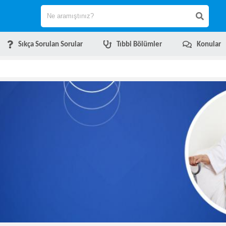
Sıkça Sorulan Sorular
Tıbbi Bölümler
Konular