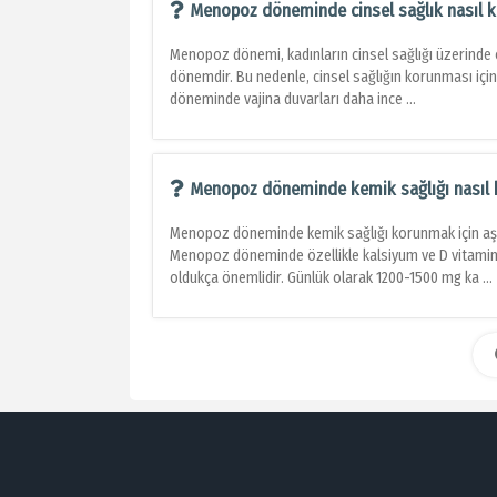
Menopoz döneminde cinsel sağlık nasıl 
Menopoz dönemi, kadınların cinsel sağlığı üzerinde o
dönemdir. Bu nedenle, cinsel sağlığın korunması için 
döneminde vajina duvarları daha ince ...
Menopoz döneminde kemik sağlığı nasıl 
Menopoz döneminde kemik sağlığı korunmak için aşağı
Menopoz döneminde özellikle kalsiyum ve D vitamini a
oldukça önemlidir. Günlük olarak 1200-1500 mg ka ...