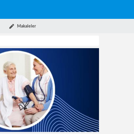
Makaleler