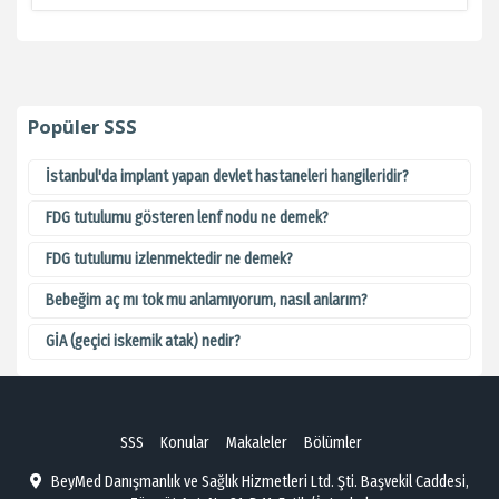
Popüler SSS
İstanbul'da implant yapan devlet hastaneleri hangileridir?
FDG tutulumu gösteren lenf nodu ne demek?
FDG tutulumu izlenmektedir ne demek?
Bebeğim aç mı tok mu anlamıyorum, nasıl anlarım?
GİA (geçici iskemik atak) nedir?
SSS
Konular
Makaleler
Bölümler
BeyMed Danışmanlık ve Sağlık Hizmetleri Ltd. Şti. Başvekil Caddesi,