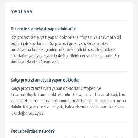
Yeni SSS
Diz protezi ameliyatı yapan doktorlar
Diz protezi ameliyatı yapan doktorlar Ortopedi ve Travmatoloji
bölümü doktorlarıdır. Diz protezi ameliyatı, kalça protezi
ameliyatına benzer şekilde, diz eklemindeki hasarlı kemik ve
kıkırdağın yapay parçalarla değiştirildiği cerrahi bir işlemdir. Bu
ameliyat da diz ağrısını azal ...
Kalça protezi ameliyatı yapan doktorlar
Kalça protezi ameliyatı yapan doktorlar Ortopedi ve
Travmatoloji bölümü doktorlarıdır. Ortopedi ve Travmatoloji, kas
ve iskelet sistemi hastalıklarının tanı ve tedavisi ile ilgilenen bir tıp
dalıdır. Kalça protezi ameliyatı, kalça eklemindeki hasarlı kemik ve
kıkırdağın yapay pa ...
Kuduz belirtileri nelerdir?