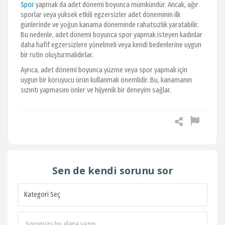
Spor
yapmak da adet dönemi boyunca mümkündür. Ancak, ağır
sporlar veya yüksek etkili egzersizler adet döneminin ilk
günlerinde ve yoğun kanama döneminde rahatsızlık yaratabilir.
Bu nedenle, adet dönemi boyunca spor yapmak isteyen kadınlar
daha hafif egzersizlere yönelmeli veya kendi bedenlerine uygun
bir rutin oluşturmalıdırlar.
Ayrıca, adet dönemi boyunca yüzme veya spor yapmak için
uygun bir koruyucu ürün kullanmak önemlidir. Bu, kanamanın
sızıntı yapmasını önler ve hijyenik bir deneyim sağlar.
Sen de kendi sorunu sor