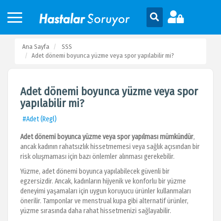
Ana Sayfa
SSS
Adet dönemi boyunca yüzme veya spor yapılabilir mi?
Adet dönemi boyunca yüzme veya spor
yapılabilir mi?
#Adet (Regl)
Adet dönemi boyunca yüzme veya spor yapılması mümkündür
,
ancak kadının rahatsızlık hissetmemesi veya sağlık açısından bir
risk oluşmaması için bazı önlemler alınması gerekebilir.
Yüzme, adet dönemi boyunca yapılabilecek güvenli bir
egzersizdir. Ancak, kadınların hijyenik ve konforlu bir yüzme
deneyimi yaşamaları için uygun koruyucu ürünler kullanmaları
önerilir. Tamponlar ve menstrual kupa gibi alternatif ürünler,
yüzme sırasında daha rahat hissetmenizi sağlayabilir.