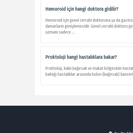
Hemoroid için hangi doktora gidilir?
Hemoroid için genel cerrahi doktoruna ya da gastro
damarların genişlemesidir. Genel cerrahi doktoru ge
uzmanı sadece ...
Proktoloji hangi hastalıklara bakar?
Proktoloji, kalın bağırsak ve makat bölgesinin hastal
baktığı hastalıklar arasında kolon (bağırsak) kanseri, 