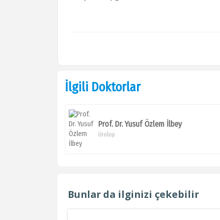
İlgili Doktorlar
Prof. Dr. Yusuf Özlem İlbey
Üroloji
Bunlar da ilginizi çekebilir