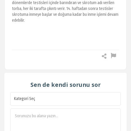
dönemlerde testisleri içinde barındıran ve skrotum adı verilen
torba, her iki tarafta çıkıntı verir. 14. haftadan sonra testisler
skrotuma inmeye başlar ve doğuma kadar bu inme işlemi devam
edebilir.
Sen de kendi sorunu sor