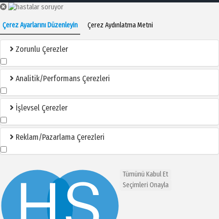
Çerez Ayarlarını Düzenleyin
Çerez Aydınlatma Metni
Zorunlu Çerezler
Analitik/Performans Çerezleri
İşlevsel Çerezler
Reklam/Pazarlama Çerezleri
Tümünü Kabul Et
Seçimleri Onayla