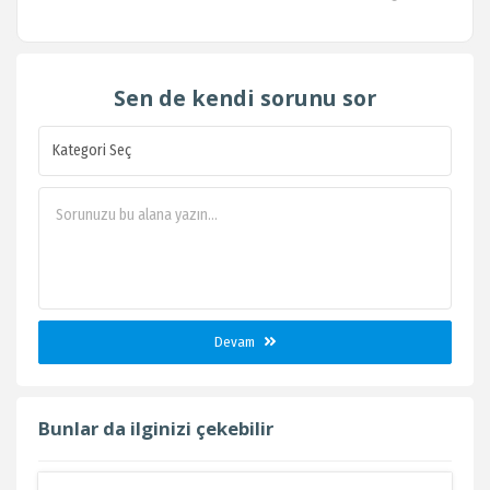
Sen de kendi sorunu sor
Devam
Bunlar da ilginizi çekebilir