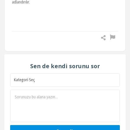
adlandırılır.
Sen de kendi sorunu sor