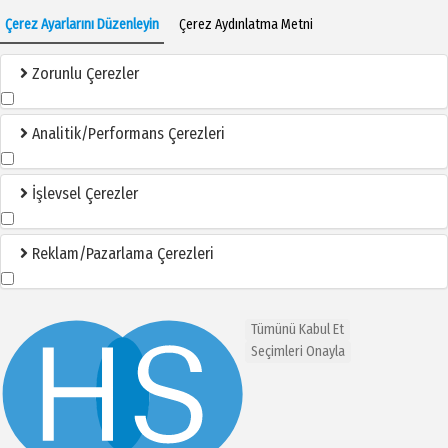
Çerez Ayarlarını Düzenleyin
Çerez Aydınlatma Metni
Zorunlu Çerezler
Analitik/Performans Çerezleri
İşlevsel Çerezler
Reklam/Pazarlama Çerezleri
Tümünü Kabul Et
Seçimleri Onayla