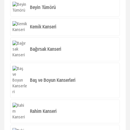
Beyin Tümörü
Kemik Kanseri
Bağırsak Kanseri
Baş ve Boyun Kanserleri
Rahim Kanseri