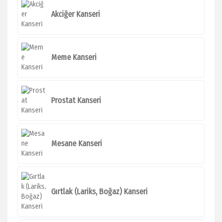
Akciğer Kanseri
Meme Kanseri
Prostat Kanseri
Mesane Kanseri
Gırtlak (Lariks, Boğaz) Kanseri