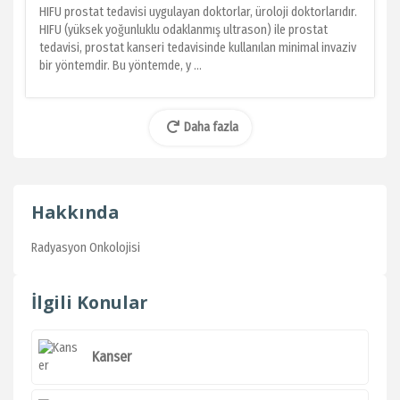
HIFU prostat tedavisi uygulayan doktorlar, üroloji doktorlarıdır.
HIFU (yüksek yoğunluklu odaklanmış ultrason) ile prostat
tedavisi, prostat kanseri tedavisinde kullanılan minimal invaziv
bir yöntemdir. Bu yöntemde, y ...
Daha fazla
Hakkında
Radyasyon Onkolojisi
İlgili Konular
Kanser