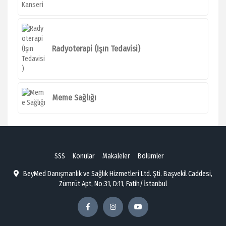
Radyoterapi (Işın Tedavisi)
Meme Sağlığı
SSS
Konular
Makaleler
Bölümler
BeyMed Danışmanlık ve Sağlık Hizmetleri Ltd. Şti. Başvekil Caddesi,
Zümrüt Apt, No:31, D:11, Fatih/İstanbul