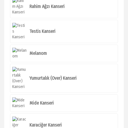
Rahim Ağzı Kanseri
Testis Kanseri
Melanom
Yumurtalık (Over) Kanseri
Mide Kanseri
Karaciğer Kanseri