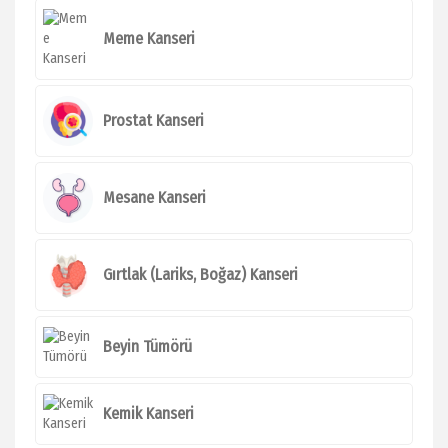
Meme Kanseri
Prostat Kanseri
Mesane Kanseri
Gırtlak (Lariks, Boğaz) Kanseri
Beyin Tümörü
Kemik Kanseri