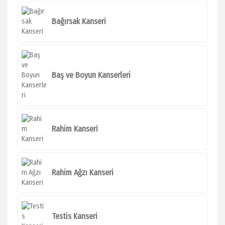
Bağırsak Kanseri
Baş ve Boyun Kanserleri
Rahim Kanseri
Rahim Ağzı Kanseri
Testis Kanseri