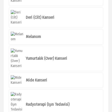
Deri (Cilt) Kanseri
Melanom
Yumurtalık (Over) Kanseri
Mide Kanseri
Radyoterapi (Işın Tedavisi)